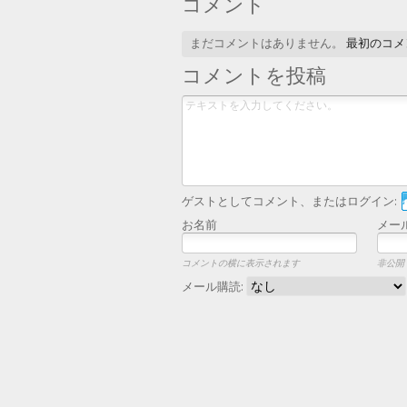
コメント
まだコメントはありません。
最初のコメ
コメントを投稿
ゲストとしてコメント、またはログイン:
お名前
メー
コメントの横に表示されます
非公開
メール購読: