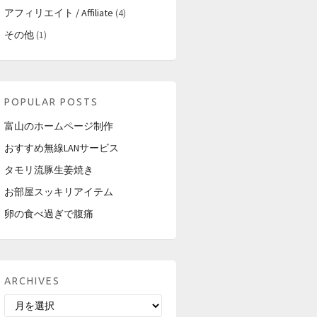
アフィリエイト / Affiliate
(4)
その他
(1)
POPULAR POSTS
富山のホームページ制作
おすすめ無線LANサービス
タモリ流豚生姜焼き
お部屋スッキリアイテム
卵の食べ過ぎで腹痛
ARCHIVES