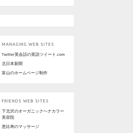
MANAGING WEB SITES
Twitter英会話の英語ツイート.com
北日本新聞
富山のホームページ制作
FRIENDS WEB SITES
下北沢のオーガニックヘナカラー
美容院
恵比寿のマッサージ