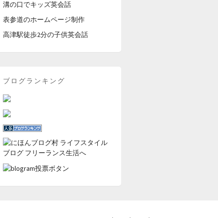
溝の口でキッズ英会話
表参道のホームページ制作
高津駅徒歩2分の子供英会話
ブログランキング