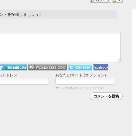
ントを投稿しましょう !
facebook
ルアドレス
あなたのサイト (オプション)
サイトがあればリンクしてください
コメントを投稿